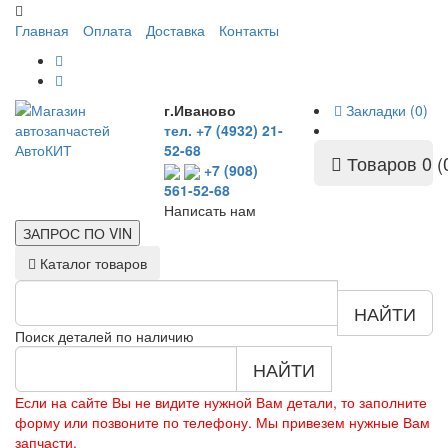
Главная
Оплата
Доставка
Контакты
г.Иваново
Закладки (0)
тел. +7 (4932) 21-
52-68
Товаров 0 (
+7 (908)
561-52-68
Написать нам
ЗАПРОС ПО
VIN
Каталог товаров
НАЙТИ
Поиск деталей по наличию
НАЙТИ
Если на сайте Вы не видите нужной Вам детали, то заполните
форму или позвоните по телефону. Мы привезем нужные Вам
запчасти.