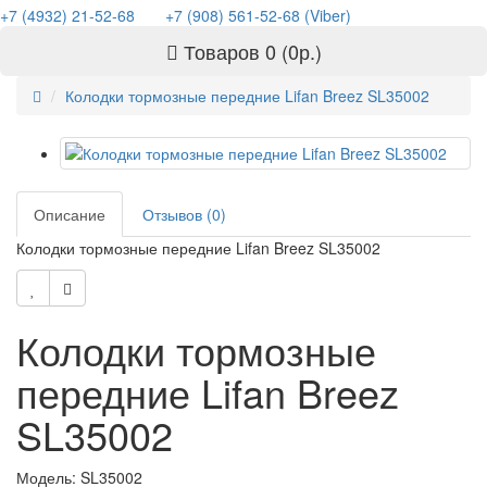
+7 (4932) 21-52-68
+7 (908) 561-52-68 (Viber)
Товаров 0 (0р.)
Колодки тормозные передние Lifan Breez SL35002
Описание
Отзывов (0)
Колодки тормозные передние Lifan Breez SL35002
Колодки тормозные
передние Lifan Breez
SL35002
Модель: SL35002