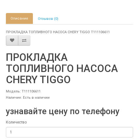
Описание
Отзывов (0)
ПРОКЛАДКА ТОПЛИВНОГО НАСОСА CHERY TIGGO T111106611
ПРОКЛАДКА
ТОПЛИВНОГО НАСОСА
CHERY TIGGO
Модель: T111106611
Наличие: Есть в наличии
узнавайте цену по телефону
Количество