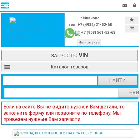
г.Иваново
тел. +7 (4932) 21-52-68
+7 (908) 561-52-68
Написать нам
VIN
ЗАПРОС ПО
Каталог товаров
НАЙТИ
НАЙ
Если на сайте Вы не видите нужной Вам детали, то
заполните форму или позвоните по телефону. Мы
привезем нужные Вам запчасти.