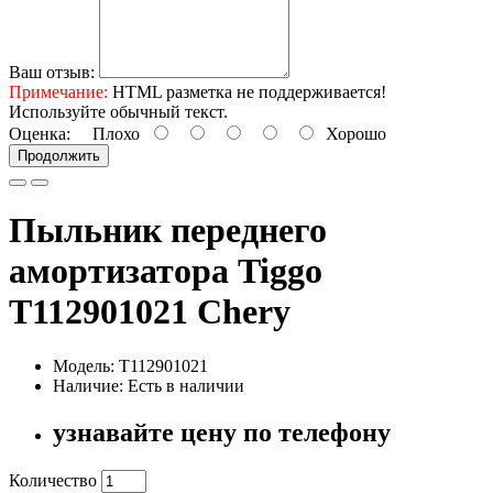
Ваш отзыв:
Примечание:
HTML разметка не поддерживается!
Используйте обычный текст.
Оценка:
Плохо
Хорошо
Продолжить
Пыльник переднего
амортизатора Tiggo
T112901021 Chery
Модель: T112901021
Наличие: Есть в наличии
узнавайте цену по телефону
Количество