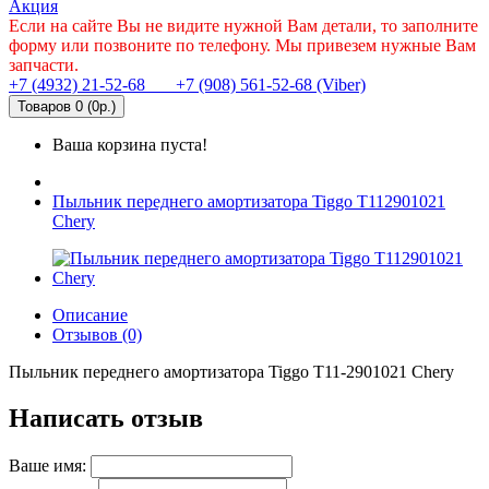
Акция
Если на сайте Вы не видите нужной Вам детали, то заполните
форму или позвоните по телефону. Мы привезем нужные Вам
запчасти.
+7 (4932) 21-52-68
+7 (908) 561-52-68 (Viber)
Товаров 0 (0р.)
Ваша корзина пуста!
Пыльник переднего амортизатора Tiggo T112901021
Chery
Описание
Отзывов (0)
Пыльник переднего амортизатора Tiggo T11-2901021 Chery
Написать отзыв
Ваше имя: