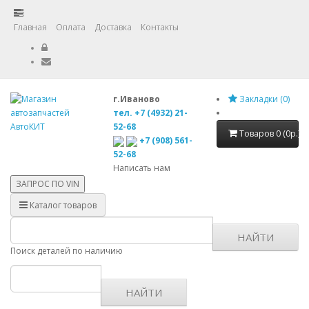
Главная
Оплата
Доставка
Контакты
г.Иваново
Закладки (0)
тел. +7 (4932) 21-
52-68
Товаров 0 (0р.)
+7 (908) 561-
52-68
Написать нам
ЗАПРОС ПО
VIN
Каталог товаров
НАЙТИ
Поиск деталей по наличию
НАЙТИ