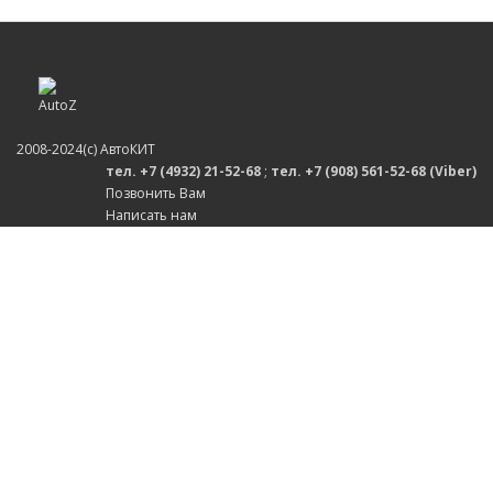
2008-2024(c) АвтоКИТ
тел. +7 (4932) 21-52-68
;
тел. +7 (908) 561-52-68 (Viber)
Позвонить Вам
Написать нам