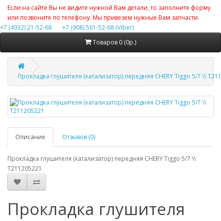
Если на сайте Вы не видите нужной Вам детали, то заполните форму
или позвоните по телефону. Мы привезем нужные Вам запчасти.
+7 (4932) 21-52-68
+7 (908) 561-52-68 (Viber)
Товаров 0 (0р.)
Прокладка глушителя (катализатор) передняя CHERY Tiggo 5/7 \\ T21
Описание
Отзывов (0)
Прокладка глушителя (катализатор) передняя CHERY Tiggo 5/7 \\
T211205221
Прокладка глушителя