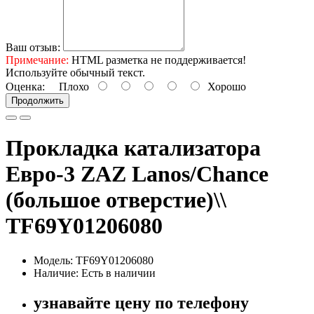
Ваш отзыв:
Примечание:
HTML разметка не поддерживается!
Используйте обычный текст.
Оценка:
Плохо
Хорошо
Продолжить
Прокладка катализатора
Евро-3 ZAZ Lanos/Chance
(большое отверстие)\\
TF69Y01206080
Модель: TF69Y01206080
Наличие: Есть в наличии
узнавайте цену по телефону