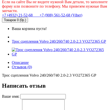
Если на сайте Вы не видите нужной Вам детали, то заполните
форму или позвоните по телефону. Мы привезем нужные Вам
запчасти.
+7 (4932) 21-52-68
+7 (908) 561-52-68 (Viber)
Товаров 0 (0р.)
Ваша корзина пуста!
Трос сцепления Volvo 240/260/740 2.0-2.3 VO272365 GP
Описание
Отзывов (0)
Трос сцепления Volvo 240/260/740 2.0-2.3 VO272365 GP
Написать отзыв
Ваше имя: