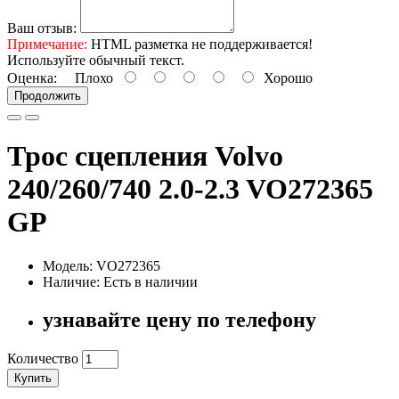
Ваш отзыв:
Примечание:
HTML разметка не поддерживается!
Используйте обычный текст.
Оценка:
Плохо
Хорошо
Продолжить
Трос сцепления Volvo
240/260/740 2.0-2.3 VO272365
GP
Модель: VO272365
Наличие: Есть в наличии
узнавайте цену по телефону
Количество
Купить