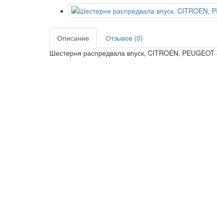
Описание
Отзывов (0)
Шестерня распредвала впуск, CITROEN, PEUGEOT